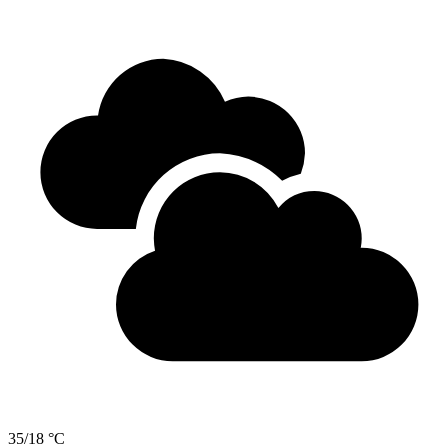
35/18 °C