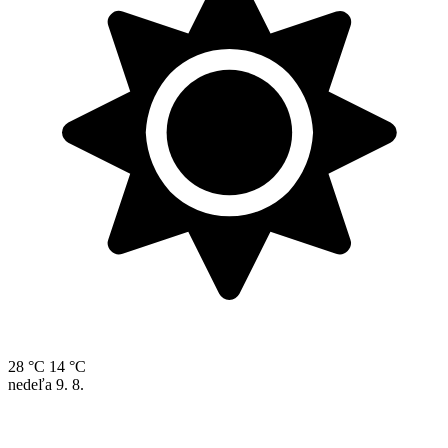
28 °C
14 °C
nedeľa
9. 8.