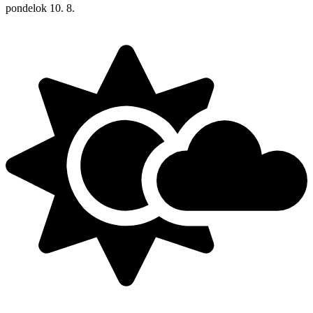
pondelok
10. 8.