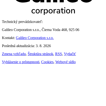
Technický prevádzkovateľ:
Galileo Corporation s.r.o., Čierna Voda 468, 925 06
Kontakt:
Galileo Corporation s.r.o.
Posledná aktualizácia: 3. 8. 2026
Zmena vzhľadu
,
Štruktúra stránok
,
RSS
,
Vytlačiť
Vyhlásenie o prístupnosti
,
Cookies
,
Webové sídlo