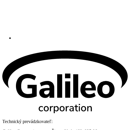
Technický prevádzkovateľ: