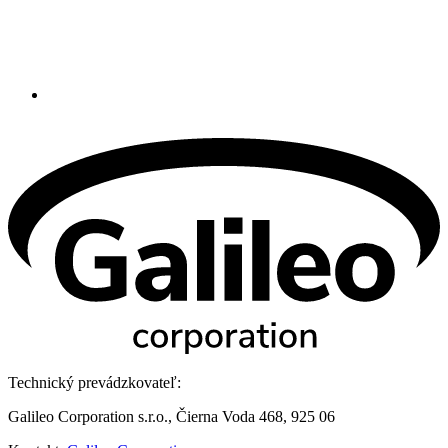
Technický prevádzkovateľ:
Galileo Corporation s.r.o., Čierna Voda 468, 925 06