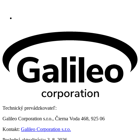
Technický prevádzkovateľ:
Galileo Corporation s.r.o., Čierna Voda 468, 925 06
Kontakt:
Galileo Corporation s.r.o.
Posledná aktualizácia: 3. 8. 2026