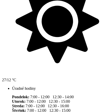
27/12 °C
Úradné hodiny
Pondelok:
7:00 - 12:00 12:30 - 14:00
Utorok:
7:00 - 12:00 12:30 - 15:00
Streda:
7:00 - 12:00 12:30 - 16:00
Štvrtok:
7:00 - 12:00 12:30 - 15:00