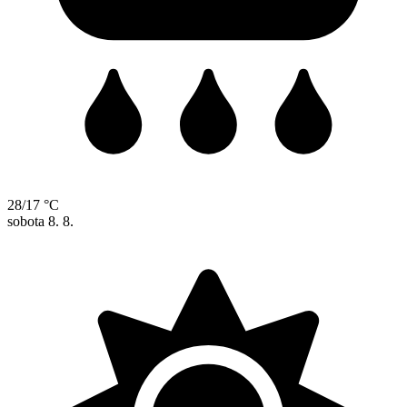
28/17 °C
sobota
8. 8.