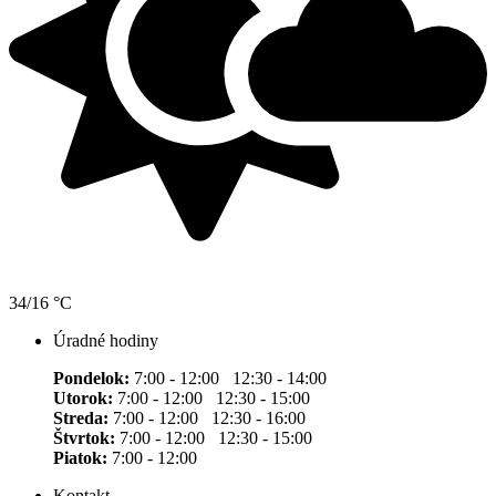
34/16 °C
Úradné hodiny
Pondelok:
7:00 - 12:00 12:30 - 14:00
Utorok:
7:00 - 12:00 12:30 - 15:00
Streda:
7:00 - 12:00 12:30 - 16:00
Štvrtok:
7:00 - 12:00 12:30 - 15:00
Piatok:
7:00 - 12:00
Kontakt