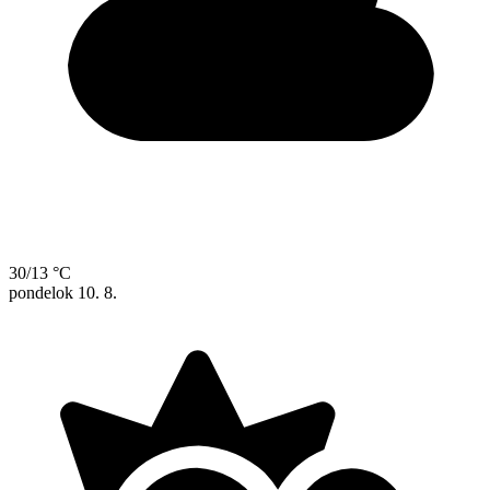
30/13 °C
pondelok
10. 8.